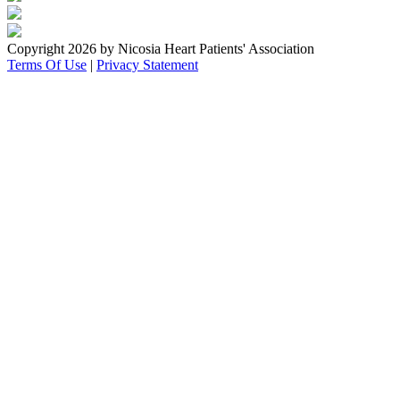
Copyright 2026 by Nicosia Heart Patients' Association
Terms Of Use
|
Privacy Statement