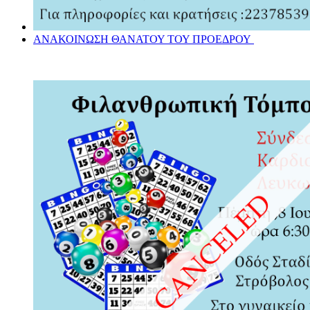
ΑΝΑΚΟΙΝΩΣΗ ΘΑΝΑΤΟΥ ΤΟΥ ΠΡΟΕΔΡΟΥ