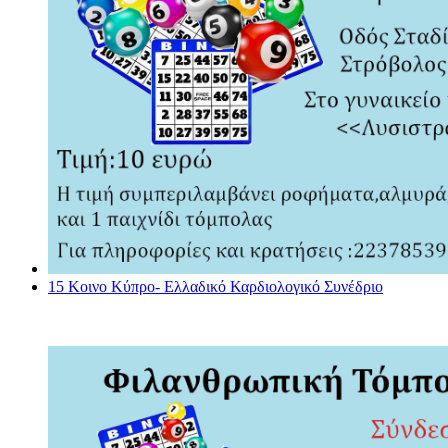
15 Κοινο Κύπρο- Ελλαδικό Καρδιολογικό Συνέδριο